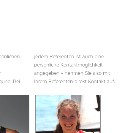
Ihrem Referenten direkt Kontakt auf.