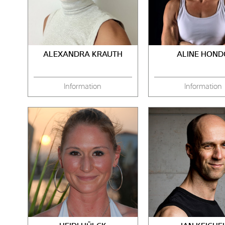
ALEXANDRA KRAUTH
ALINE HOND
Information
Information